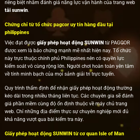
riêng biệt nhằm đánh giá năng lực vận hành của trang web
tải sunwin
.
Chứng chỉ từ tổ chức pagcor uy tín hàng đầu tại
philippines
Việc đạt được
giấy phép hoạt động SUNWIN
từ PAGCOR
được xem là bảo chứng mạnh mẽ nhất hiện nay. Tổ chức
này trực thuộc chính phủ Philippines nên có quyền lực
kiểm soát vô cùng rộng lớn. Người chơi hoàn toàn yên tâm
về tính minh bạch của mọi sảnh giải trí trực tuyến.
Quy trình thẩm định để nhận giấy phép hoạt động thường
kéo dài trong nhiều tháng liên tục. Các chuyên gia sẽ đánh
giá phần mềm cùng độ ổn định thuộc về máy chủ trang
web. Chỉ những địa điểm thực sự chuyên nghiệp mới đủ
khả năng vượt qua bài kiểm tra này.
Giấy phép hoạt động SUNWIN từ cơ quan Isle of Man