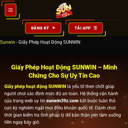
Bỏ
qua
nội
dung
ĐĂNG KÝ
TẢI APP
Sunwin
-
Giấy Phép Hoạt Động SUNWIN
Giấy Phép Hoạt Động SUNWIN – Minh
Chứng Cho Sự Uy Tín Cao
Giấy phép hoạt động SUNWIN
là yếu tố then chốt giúp
người chơi xác định mức độ an toàn. Hệ thống vận hành
của trang web uy tín
sunwin39z.com
bắt buộc tuân thủ
cực kỳ nghiêm ngặt mọi điều khoản quốc tế. Dành chút
thời gian kiểm tra tính pháp lý để bản thân yên tâm xuống
tiền ngay bây giờ.