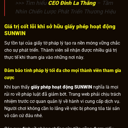
>>> Tìm hiểu
CEO Đinh La Thăng
– Tầm
Nhìn Chiến Lược Phát Triển Thương Hiệu
Giá trị cốt lõi khi sở hữu giấy phép hoạt động
SUNWIN
Sự tồn tại của giấy tờ pháp lý tạo ra nền móng vững chắc
cho sự phát triển. Thành viên sẽ nhận được nhiều giá trị
thực tế khi tham gia vào những nơi này.
Đảm bảo tính pháp lý tối đa cho mọi thành viên tham gia
cược
Khi bạn thấy
giấy phép hoạt động SUNWIN
nghĩa là mọi
rủi ro về pháp luật đã giảm bớt. Trang web phải chịu trách
nhiệm trước cơ quan quản lý về hành vi cung cấp dịch vụ.
Người chơi không cần lo lắng về việc bị phong tỏa tài sản
vô căn cứ đâu nhé.