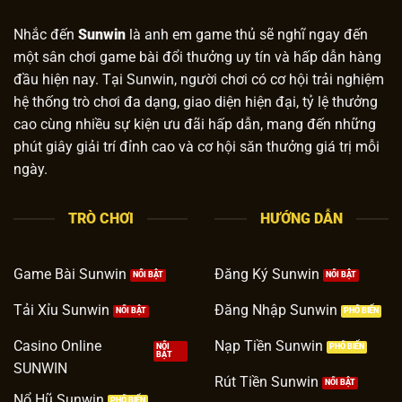
Nhắc đến
Sunwin
là anh em game thủ sẽ nghĩ ngay đến
một sân chơi game bài đổi thưởng uy tín và hấp dẫn hàng
đầu hiện nay. Tại Sunwin, người chơi có cơ hội trải nghiệm
hệ thống trò chơi đa dạng, giao diện hiện đại, tỷ lệ thưởng
cao cùng nhiều sự kiện ưu đãi hấp dẫn, mang đến những
phút giây giải trí đỉnh cao và cơ hội săn thưởng giá trị mỗi
ngày.
TRÒ CHƠI
HƯỚNG DẪN
Game Bài Sunwin
Đăng Ký Sunwin
Tải Xỉu Sunwin
Đăng Nhập Sunwin
Casino Online
Nạp Tiền Sunwin
SUNWIN
Rút Tiền Sunwin
Nổ Hũ Sunwin