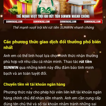
Thế mạnh vượt trội khi rút tiền SUNWIN nhanh chóng
Các phương thức giao dịch đổi thưởng phổ biến
nhất
Anh em có thể linh hoạt lựa chọn hình thức nhận thưởng
phù hợp với nhu cầu cá nhân mình. Thao tác
rút tiền
SUNWIN
qua những kênh này đều đảm bảo tính minh
bạch và an toàn tuyệt đối.
Chuyển tiền về tài khoản ngân hàng
Phương thức này cho phép hội viên liên kết tài khoản ngân
hàng chính chủ để nhận tiền nhanh. Anh em cần cung cấp
đúng tên chủ thẻ và số tài khoản nhằm tránh những sai