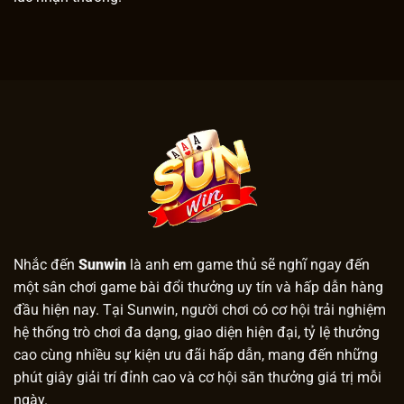
Nhắc đến
Sunwin
là anh em game thủ sẽ nghĩ ngay đến
một sân chơi game bài đổi thưởng uy tín và hấp dẫn hàng
đầu hiện nay. Tại Sunwin, người chơi có cơ hội trải nghiệm
hệ thống trò chơi đa dạng, giao diện hiện đại, tỷ lệ thưởng
cao cùng nhiều sự kiện ưu đãi hấp dẫn, mang đến những
phút giây giải trí đỉnh cao và cơ hội săn thưởng giá trị mỗi
ngày.