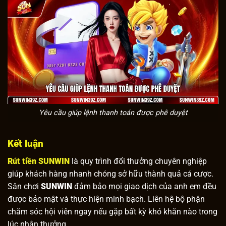
Yêu cầu giúp lệnh thanh toán được phê duyệt
Kết luận
Rút tiền SUNWIN
là quy trình đổi thưởng chuyên nghiệp
giúp khách hàng nhanh chóng sở hữu thành quả cá cược.
Sân chơi
SUNWIN
đảm bảo mọi giao dịch của anh em đều
được bảo mật và thực hiện minh bạch. Liên hệ bộ phận
chăm sóc hội viên ngay nếu gặp bất kỳ khó khăn nào trong
lúc nhận thưởng.