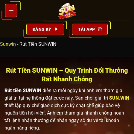
Bỏ
qua
nội
dung
ĐĂNG KÝ
TẢI APP
Sunwin
-
Rút Tiền SUNWIN
Rút Tiền SUNWIN – Quy Trình Đổi Thưởng
Rất Nhanh Chóng
Rút tiền SUNWIN
diễn ra mỗi ngày khi anh em tham gia
giải trí tại hệ thống đặt cược này. Sân chơi giải trí
SUN.WIN
thiết lập quy chế giao dịch cực kỳ chặt chẽ giúp bảo vệ
nguồn tiền hội viên. Anh em tham gia nhanh chóng hoàn
tất lệnh nhận thưởng để nhận ngay số dư về tài khoản
ngân hàng riêng.