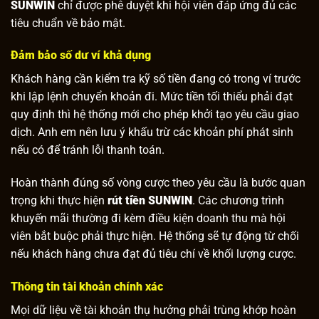
SUNWIN
chỉ được phê duyệt khi hội viên đáp ứng đủ các
tiêu chuẩn về bảo mật.
Đảm bảo số dư ví khả dụng
Khách hàng cần kiểm tra kỹ số tiền đang có trong ví trước
khi lập lệnh chuyển khoản đi. Mức tiền tối thiểu phải đạt
quy định thì hệ thống mới cho phép khởi tạo yêu cầu giao
dịch. Anh em nên lưu ý khấu trừ các khoản phí phát sinh
nếu có để tránh lỗi thanh toán.
Hoàn thành đúng số vòng cược theo yêu cầu là bước quan
trọng khi thực hiện
rút tiền SUNWIN
. Các chương trình
khuyến mãi thường đi kèm điều kiện doanh thu mà hội
viên bắt buộc phải thực hiện. Hệ thống sẽ tự động từ chối
nếu khách hàng chưa đạt đủ tiêu chí về khối lượng cược.
Thông tin tài khoản chính xác
Mọi dữ liệu về tài khoản thụ hưởng phải trùng khớp hoàn